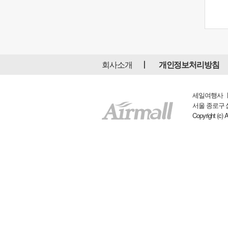
회사소개
개인정보처리방침
세일여행사 ㅣ 
서울 종로구 삼일대
Copyright (c) 