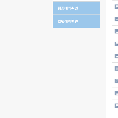
항공예약확인
호텔예약확인