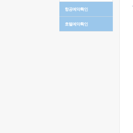
항공예약확인
호텔예약확인