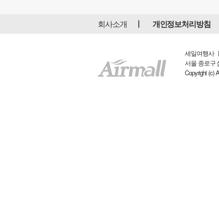
회사소개
개인정보처리방침
세일여행사 ㅣ 
서울 종로구 삼일대
Copyright (c) 