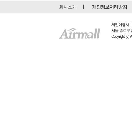
회사소개
개인정보처리방침
세일여행사 ㅣ 
서울 종로구 삼일대
Copyright (c) 