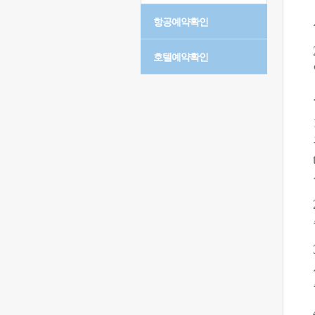
항공예약확인
호텔예약확인