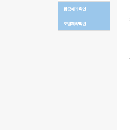
항공예약확인
호텔예약확인