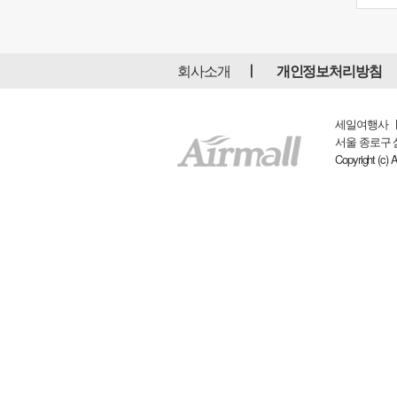
회사소개
개인정보처리방침
세일여행사 ㅣ 
서울 종로구 삼일대
Copyright (c) 