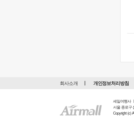
회사소개
개인정보처리방침
세일여행사 ㅣ 
서울 종로구 삼일대
Copyright (c) 