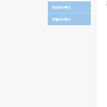
항공예약확인
호텔예약확인