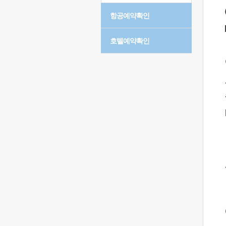
항공예약확인
호텔예약확인