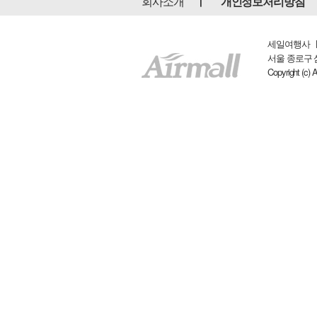
회사소개
개인정보처리방침
세일여행사 ㅣ 
서울 종로구 삼일대
Copyright (c) 