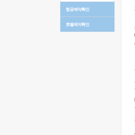
항공예약확인
호텔예약확인