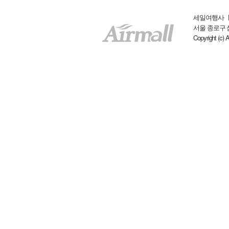
세일여행사 ㅣ 
서울 종로구 삼일대
Copyright (c) 