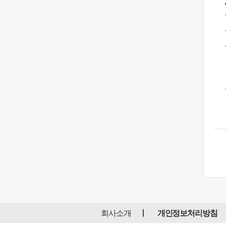
회사소개
개인정보처리방침