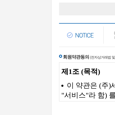
회원약관동의
(전자상거래법 및