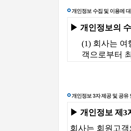
개인정보 수집 및 이용에 대
개인정보 3자 제공 및 공유