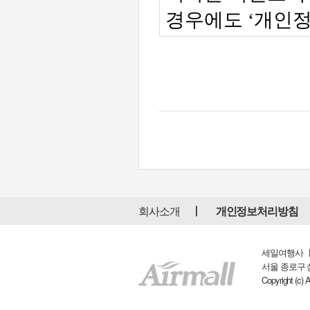
회사소개
개인정보처리방침
세일여행사 ㅣ 
서울 종로구 삼일대
Copyright (c) 