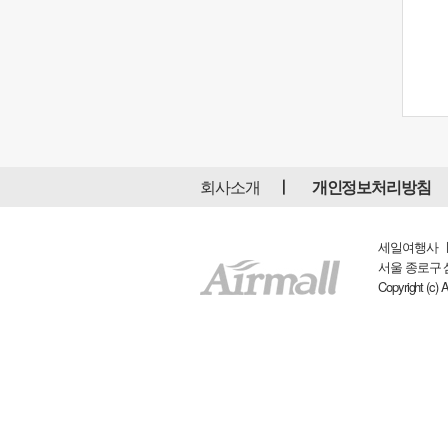
회사소개
개인정보처리방침
세일여행사 ㅣ 
서울 종로구 삼일대
Copyright (c) 