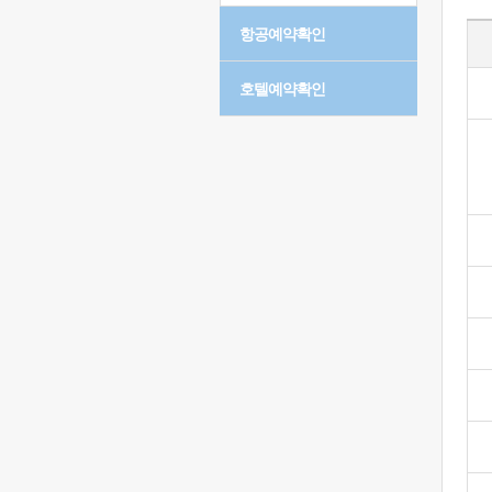
항공예약확인
호텔예약확인