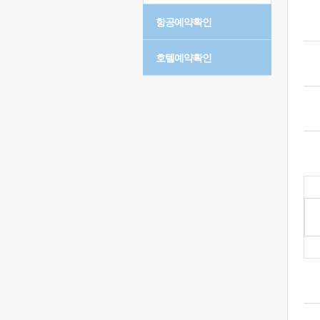
항공예약확인
호텔예약확인