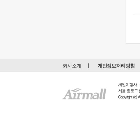
회사소개
개인정보처리방침
세일여행사 ㅣ 
서울 종로구 삼일대
Copyright (c) 