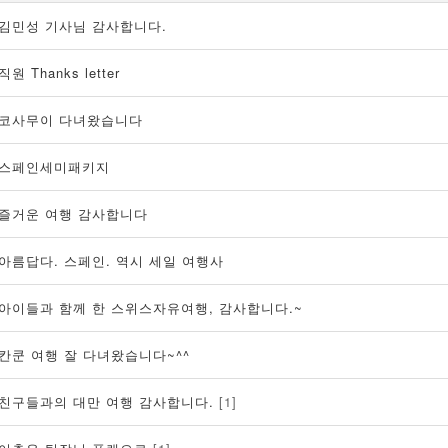
김민성 기사님 감사합니다.
직원 Thanks letter
코사무이 다녀왔습니다
스페인세미패키지
즐거운 여행 감사합니다
아름답다. 스페인. 역시 세일 여행사
아이들과 함께 한 스위스자유여행, 감사합니다.~
칸쿤 여행 잘 다녀왔습니다~^^
친구들과의 대만 여행 감사합니다.
[1]