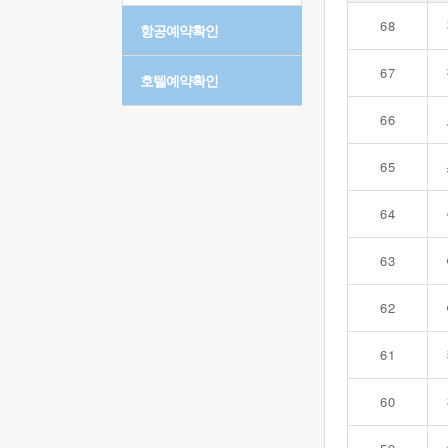
68
항공예약확인
67
호텔예약확인
66
65
64
63
62
61
60