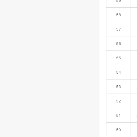
59
58
57
56
55
54
53
52
51
50