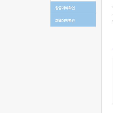
항공예약확인
호텔예약확인