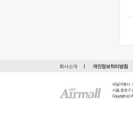
회사소개
개인정보처리방침
세일여행사 ㅣ 
서울 종로구 삼일대
Copyright (c) 