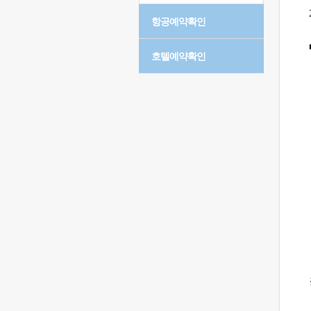
항공예약확인
호텔예약확인