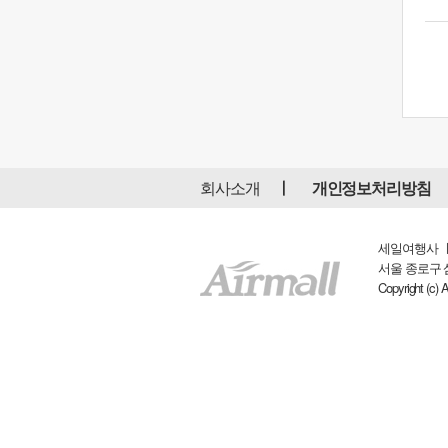
회사소개
개인정보처리방침
세일여행사 ㅣ 
서울 종로구 삼일대
Copyright (c) 