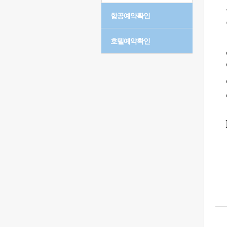
항공예약확인
호텔예약확인