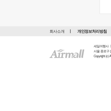
회사소개
개인정보처리방침
세일여행사 ㅣ 
서울 종로구 삼일대
Copyright (c) 