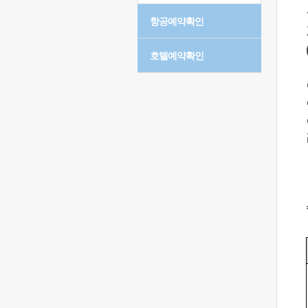
항공예약확인
호텔예약확인