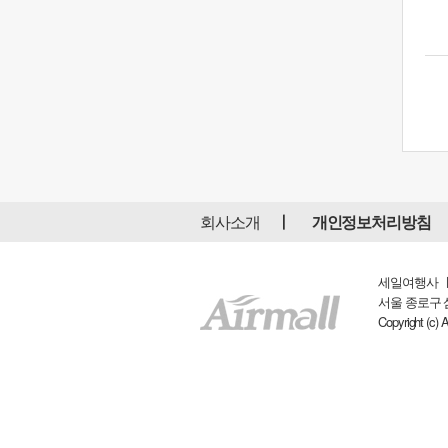
회사소개
개인정보처리방침
세일여행사 ㅣ 
서울 종로구 삼일대
Copyright (c) 