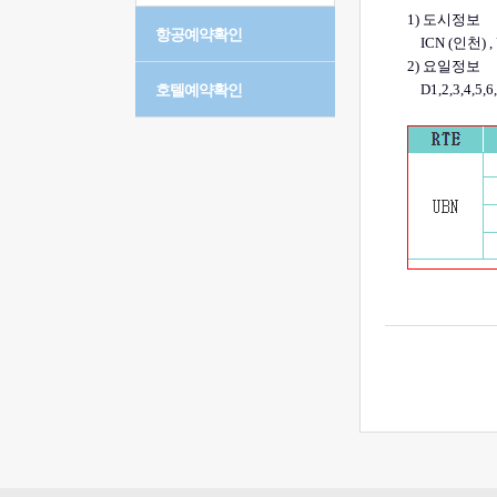
항공예약확인
호텔예약확인