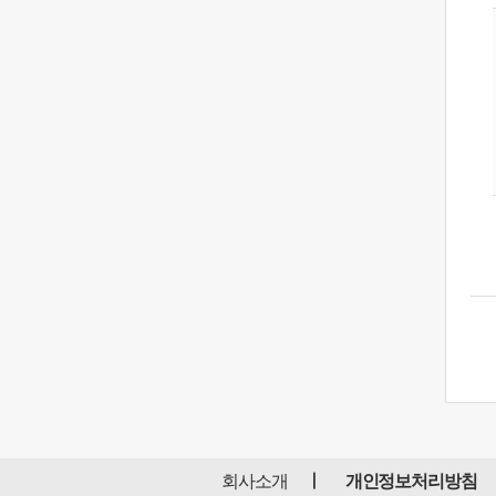
회사소개
개인정보처리방침