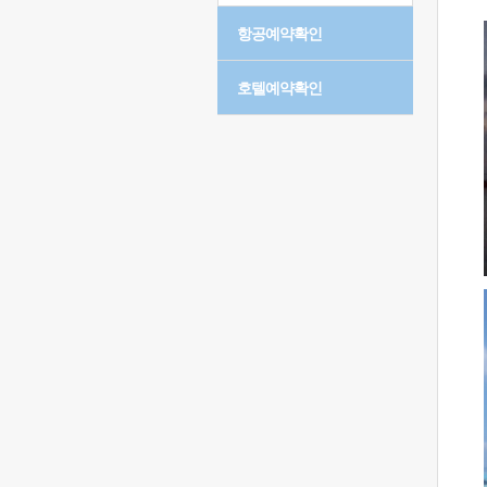
항공예약확인
호텔예약확인