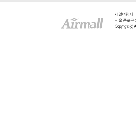
세일여행사 ㅣ 
서울 종로구 삼일대
Copyright (c) 